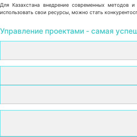
Для Казахстана внедрение современных методов и 
использовать свои ресурсы, можно стать конкурентос
Управление проектами - самая успе