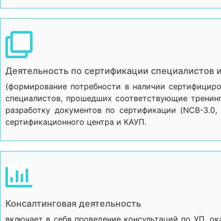
Деятельность по сертификации специалистов 
(формирование потребности в наличии сертифициро
специалистов, прошедших соответствующие тренинг
разработку документов по сертификации (NCB-3.0,
сертификационного центра и КАУП.
Консалтинговая деятельность
включает в себя проведение консультаций по УП, о