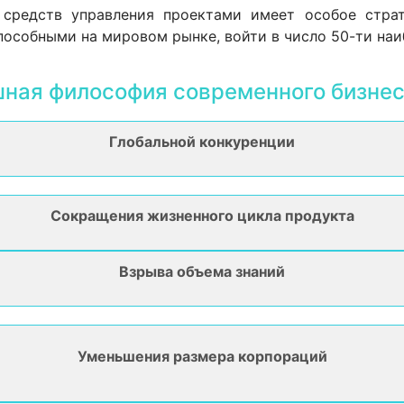
средств управления проектами имеет особое страт
пособными на мировом рынке, войти в число 50-ти наи
шная философия современного бизнес
Глобальной конкуренции
Сокращения жизненного цикла продукта
Взрыва объема знаний
Уменьшения размера корпораций