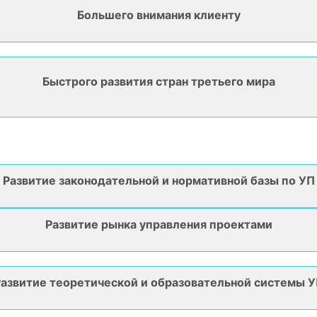
Большего внимания клиенту
Быстрого развития стран третьего мира
Развитие законодательной и нормативной базы по УП
Развитие рынка управления проектами
азвитие теоретической и образовательной системы 