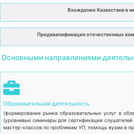
Вхождение Казахстана в м
Предквалификация отечественных комп
Основными направлениями деятельн
Образовательная деятельность
(формирование рынка образовательных услуг в обл
(уровневые семинары для сертификации слушателей н
мастер-классов по проблемам УП; помощь вузам в п