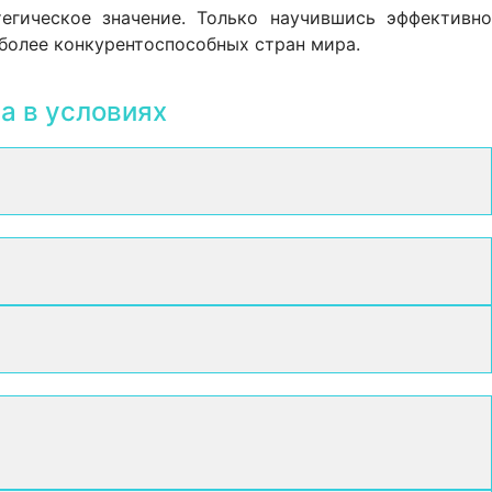
егическое значение. Только научившись эффективно
более конкурентоспособных стран мира.
а в условиях